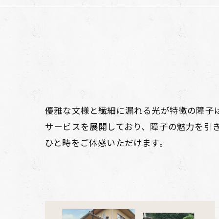
優雅な文様と繊細に漏れる光が特徴の障子
サービスを展開しており、障子の魅力を引
ひと時をご体感いただけます。