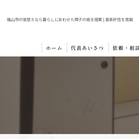
福山市の張替えなら暮らしにあわせた障子の紙を提案 | 喜楽好信を意識
ホーム
代表あいさつ
依頼・相