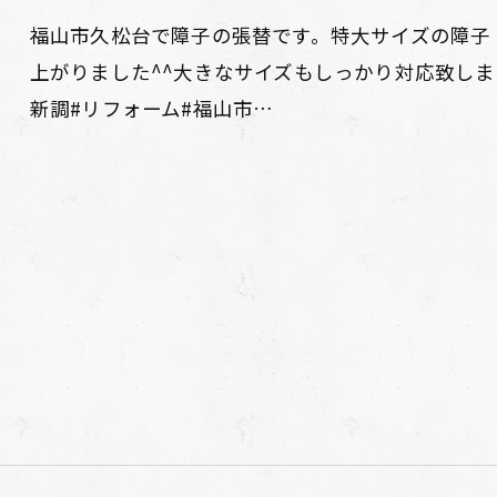
福山市久松台で障子の張替です。特大サイズの障子
上がりました^^大きなサイズもしっかり対応致します╰
新調#リフォーム#福山市…