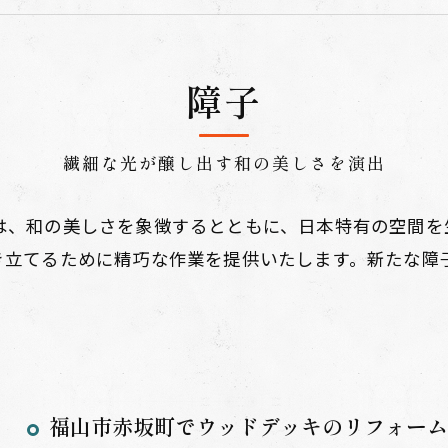
障子
繊細な光が醸し出す和の美しさを演出
は、和の美しさを象徴するとともに、日本特有の空間を
き立てるために精巧な作業を提供いたします。新たな障
福山市赤坂町でウッドデッキのリフォームさ