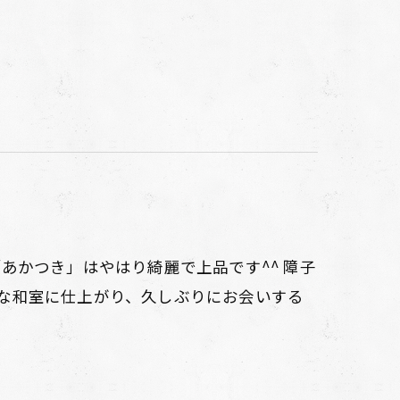
あかつき」はやはり綺麗で上品です^^ 障子
な和室に仕上がり、久しぶりにお会いする