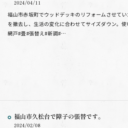
2024/04/11
福山市赤坂町でウッドデッキのリフォームさせてい
を撤去し、生活の変化に合わせてサイズダウン。使
網戸#畳#張替え#新調#…
福山市久松台で障子の張替です。
2024/02/08