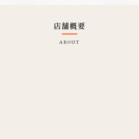
店舗概要
ABOUT