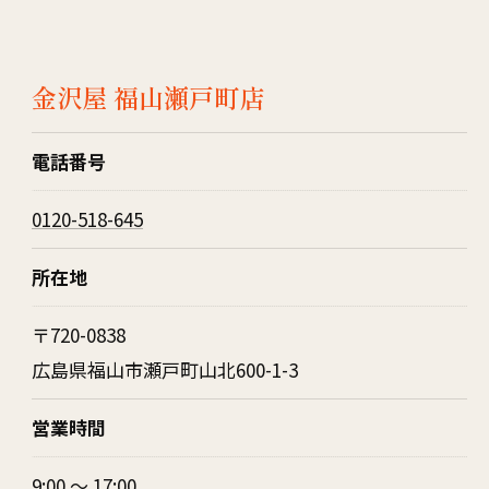
金沢屋 福山瀬戸町店
電話番号
0120-518-645
所在地
〒720-0838
広島県福山市瀬戸町山北600-1-3
営業時間
9:00 〜 17:00