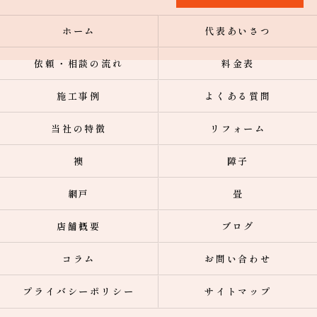
ホーム
代表あいさつ
依頼・相談の流れ
料金表
施工事例
よくある質問
当社の特徴
リフォーム
襖
障子
網戸
畳
店舗概要
ブログ
コラム
お問い合わせ
プライバシーポリシー
サイトマップ