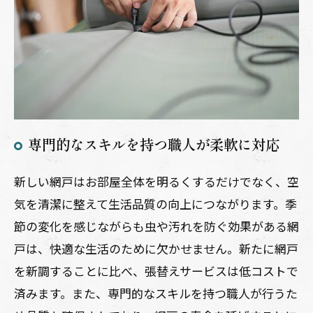
専門的なスキルを持つ職人が柔軟に対応
新しい網戸はお部屋全体を明るくするだけでなく、空
気を清潔に整えて生活品質の向上につながります。季
節の変化を感じながらも虫や汚れを防ぐ効果がある網
戸は、快適な生活のために欠かせません。新たに網戸
を新調することに比べ、張替えサービスは低コストで
済みます。また、専門的なスキルを持つ職人が行うた