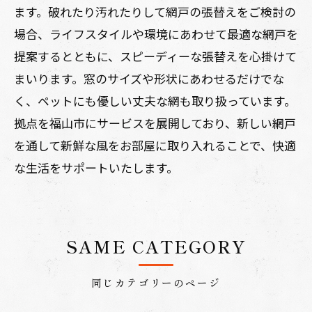
ます。破れたり汚れたりして網戸の張替えをご検討の
場合、ライフスタイルや環境にあわせて最適な網戸を
提案するとともに、スピーディーな張替えを心掛けて
まいります。窓のサイズや形状にあわせるだけでな
く、ペットにも優しい丈夫な網も取り扱っています。
拠点を福山市にサービスを展開しており、新しい網戸
を通して新鮮な風をお部屋に取り入れることで、快適
な生活をサポートいたします。
SAME CATEGORY
同じカテゴリーのページ