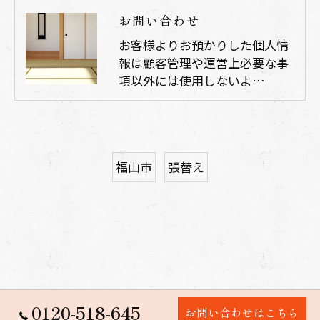
お問い合わせ
お客様よりお預かりした個人情
報は顧客管理や運営上必要な事
項以外には使用しないよ…
福山市
張替え
0120-518-645
お問い合わせはこちら