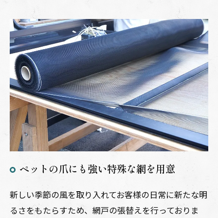
ペットの爪にも強い特殊な網を用意
新しい季節の風を取り入れてお客様の日常に新たな明
るさをもたらすため、網戸の張替えを行っておりま