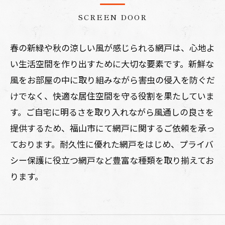
SCREEN DOOR
春の新緑や秋の涼しい風が感じられる網戸は、心地よ
い生活空間を作り出すために大切な要素です。新鮮な
風をお部屋の中に取り組みながら害虫の侵入を防ぐだ
けでなく、快適な居住空間を守る役割を果たしていま
す。ご自宅に明るさを取り入れながら風通しの良さを
提供するため、福山市にて網戸に関するご依頼を承っ
ております。耐久性に優れた網戸をはじめ、プライバ
シー保護に役立つ網戸など豊富な種類を取り揃えてお
ります。