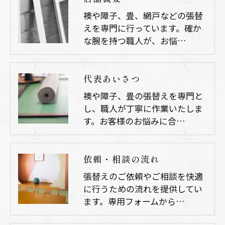
襖や障子、畳、網戸などの張替
えを専門に行っています。確か
な腕を持つ職人が、お悩…
代表あいさつ
襖や障子、畳の張替えを専門と
し、職人が丁寧に作業いたしま
す。お客様のお悩みに合…
依頼・相談の流れ
張替えのご依頼やご相談を快適
に行うための流れを提供してい
ます。専用フォームから…