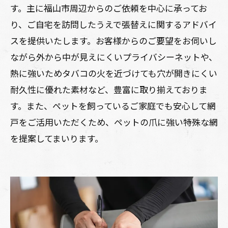
す。主に福山市周辺からのご依頼を中心に承ってお
り、ご自宅を訪問したうえで張替えに関するアドバイ
スを提供いたします。お客様からのご要望をお伺いし
ながら外から中が見えにくいプライバシーネットや、
熱に強いためタバコの火を近づけても穴が開きにくい
耐久性に優れた素材など、豊富に取り揃えておりま
す。また、ペットを飼っているご家庭でも安心して網
戸をご活用いただくため、ペットの爪に強い特殊な網
を提案してまいります。