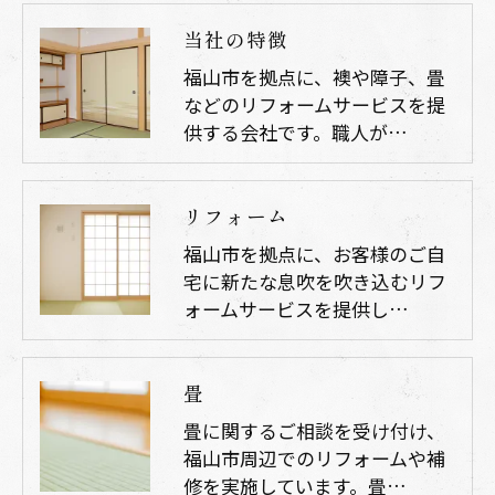
当社の特徴
福山市を拠点に、襖や障子、畳
などのリフォームサービスを提
供する会社です。職人が…
リフォーム
福山市を拠点に、お客様のご自
宅に新たな息吹を吹き込むリフ
ォームサービスを提供し…
畳
畳に関するご相談を受け付け、
福山市周辺でのリフォームや補
修を実施しています。畳…